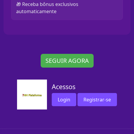
🎁 Receba bônus exclusivos
automaticamente
SEGUIR AGORA
Acessos
Login
Registrar-se