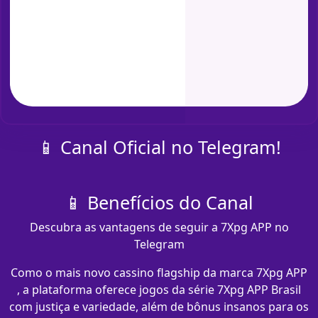
📱 Canal Oficial no Telegram!
📱 Benefícios do Canal
Descubra as vantagens de seguir a 7Xpg APP no
Telegram
Como o mais novo cassino flagship da marca 7Xpg APP
, a plataforma oferece jogos da série 7Xpg APP Brasil
com justiça e variedade, além de bônus insanos para os