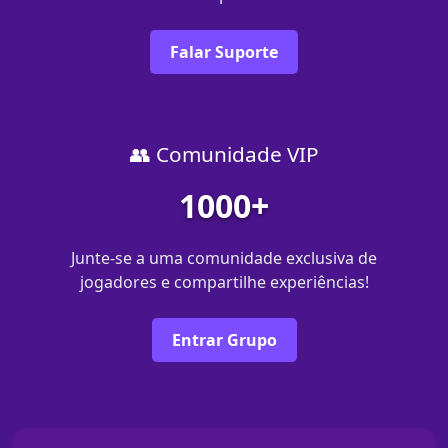
Falar Suporte
👥 Comunidade VIP
1000+
Junte-se a uma comunidade exclusiva de
jogadores e compartilhe experiências!
Entrar Grupo