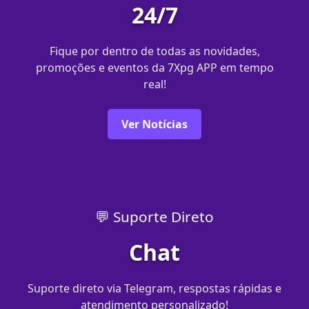
24/7
Fique por dentro de todas as novidades,
promoções e eventos da 7Xpg APP em tempo
real!
Ver Notícias
💬 Suporte Direto
Chat
Suporte direto via Telegram, respostas rápidas e
atendimento personalizado!