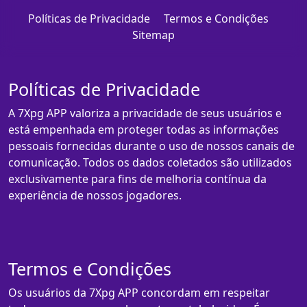
Políticas de Privacidade
Termos e Condições
Sitemap
Políticas de Privacidade
A 7Xpg APP valoriza a privacidade de seus usuários e
está empenhada em proteger todas as informações
pessoais fornecidas durante o uso de nossos canais de
comunicação. Todos os dados coletados são utilizados
exclusivamente para fins de melhoria contínua da
experiência de nossos jogadores.
Termos e Condições
Os usuários da 7Xpg APP concordam em respeitar