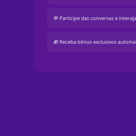
💬 Participe das conversas e interaj
🎁 Receba bônus exclusivos autom