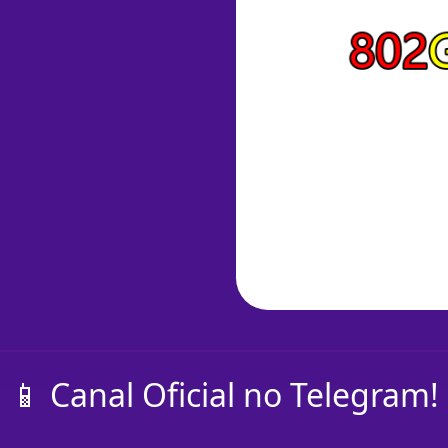
📱 Canal Oficial no Telegram!