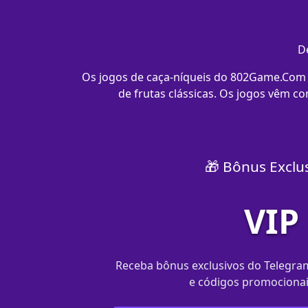
D
Os jogos de caça-níqueis do 802Game.Com a
de frutas clássicas. Os jogos vêm co
🎁 Bônus Exclu
VIP
Receba bônus exclusivos do Telegra
e códigos promocionai