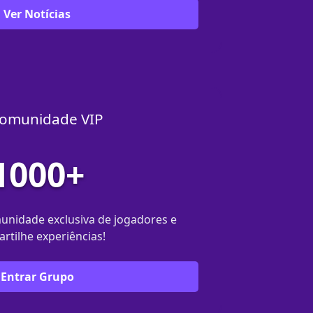
Ver Notícias
Comunidade VIP
1000+
unidade exclusiva de jogadores e
rtilhe experiências!
Entrar Grupo