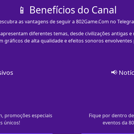
📱 Benefícios do Canal
escubra as vantagens de seguir a 802Game.Com no Telegr
presentam diferentes temas, desde civilizações antigas e m
m gráficos de alta qualidade e efeitos sonoros envolventes
sivos
📢 Notí
m, promoções especiais
Fique por dentro d
s únicos!
eventos da 8