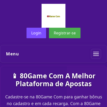
Login
Registrar-se
Menu
📱 80Game Com A Melhor
Plataforma de Apostas
Cadastre-se na 80Game Com para ganhar bônus
no cadastro e em cada recarga. Com a 80Game